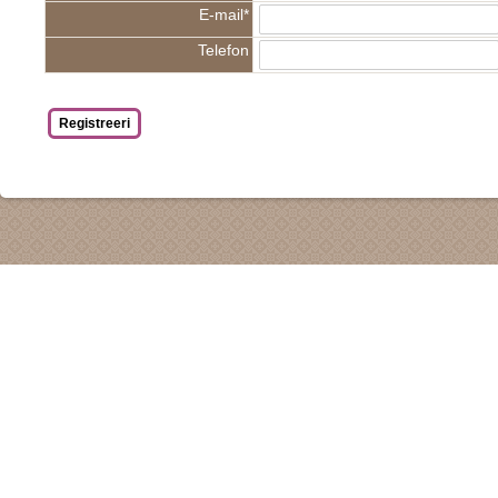
E-mail*
Telefon